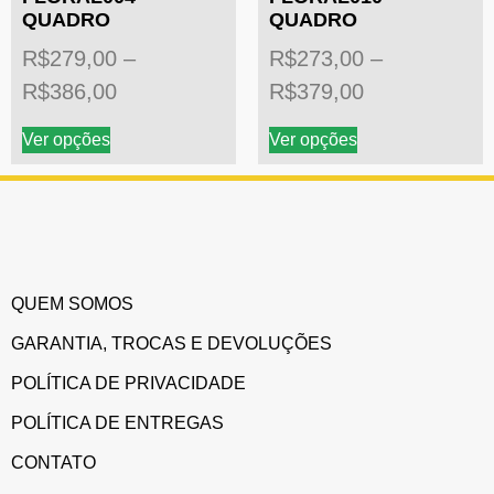
QUADRO
QUADRO
R$
279,00
–
R$
273,00
–
R$
386,00
R$
379,00
Ver opções
Ver opções
QUEM SOMOS
GARANTIA, TROCAS E DEVOLUÇÕES
POLÍTICA DE PRIVACIDADE
POLÍTICA DE ENTREGAS
CONTATO