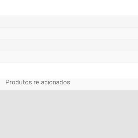
Produtos relacionados