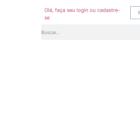
Olá, faça seu login ou cadastre-
se