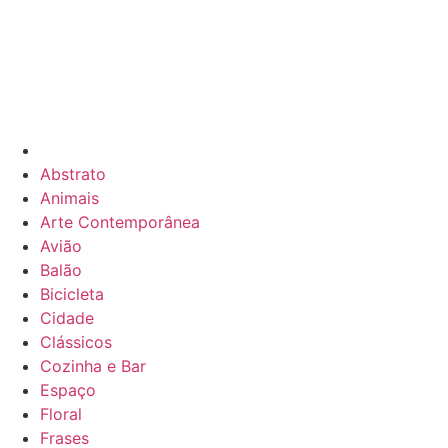
Abstrato
Animais
Arte Contemporânea
Avião
Balão
Bicicleta
Cidade
Clássicos
Cozinha e Bar
Espaço
Floral
Frases