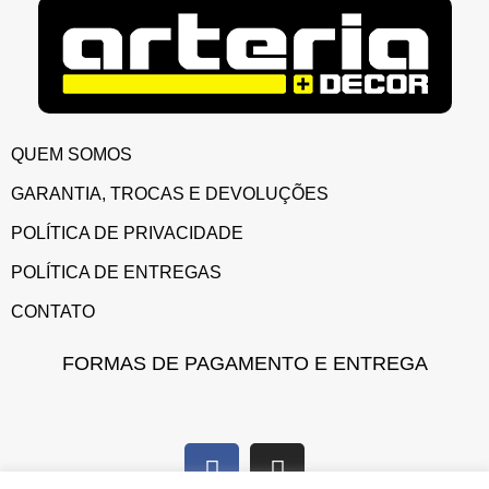
QUEM SOMOS
GARANTIA, TROCAS E DEVOLUÇÕES
POLÍTICA DE PRIVACIDADE
POLÍTICA DE ENTREGAS
CONTATO
FORMAS DE PAGAMENTO E ENTREGA