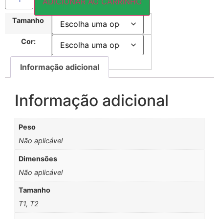
ADICIONAR AO CARRINHO
Tamanho
Cor:
Informação adicional
Informação adicional
Peso
Não aplicável
Dimensões
Não aplicável
Tamanho
T1, T2