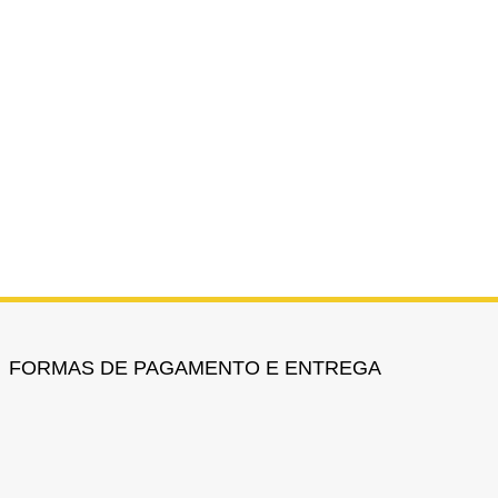
FORMAS DE PAGAMENTO E ENTREGA