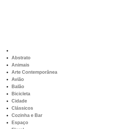
Abstrato
Animais
Arte Contemporânea
Avião
Balão
Bicicleta
Cidade
Clássicos
Cozinha e Bar
Espaço