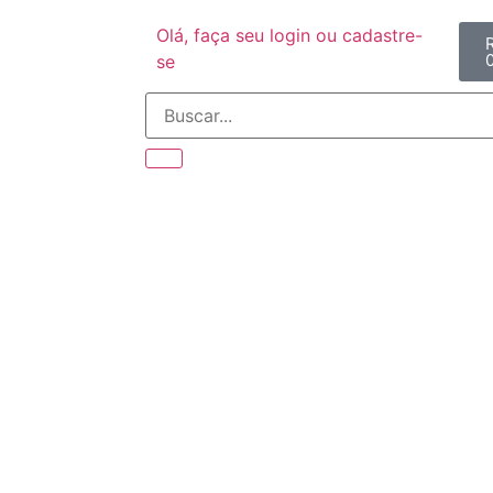
Olá, faça seu login ou cadastre-
se