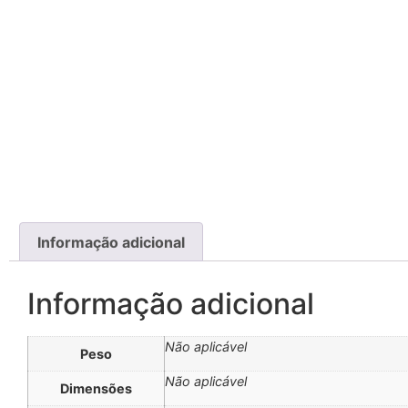
Informação adicional
Informação adicional
Não aplicável
Peso
Não aplicável
Dimensões