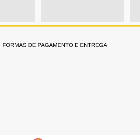
FORMAS DE PAGAMENTO E ENTREGA