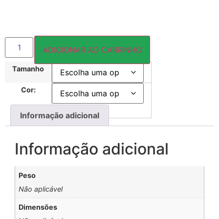
ADICIONAR AO CARRINHO
Tamanho
Cor:
Informação adicional
Informação adicional
Peso
Não aplicável
Dimensões