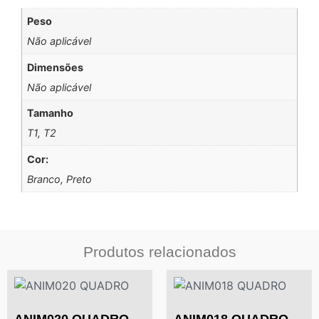
Peso
Não aplicável
Dimensões
Não aplicável
Tamanho
T1, T2
Cor:
Branco, Preto
Produtos relacionados