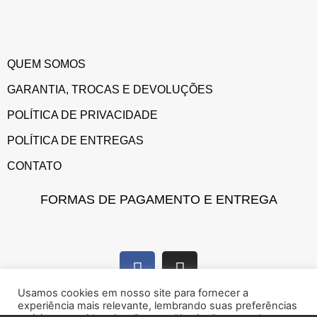
QUEM SOMOS
GARANTIA, TROCAS E DEVOLUÇÕES
POLÍTICA DE PRIVACIDADE
POLÍTICA DE ENTREGAS
CONTATO
FORMAS DE PAGAMENTO E ENTREGA
Usamos cookies em nosso site para fornecer a
experiência mais relevante, lembrando suas preferências