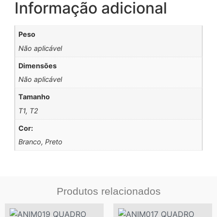
Informação adicional
Peso
Não aplicável
Dimensões
Não aplicável
Tamanho
T1, T2
Cor:
Branco, Preto
Produtos relacionados