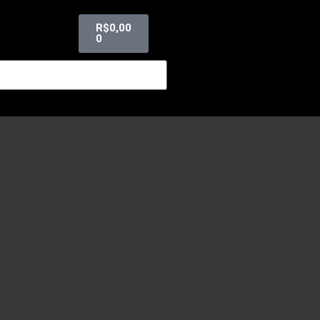
R$
0,00
0