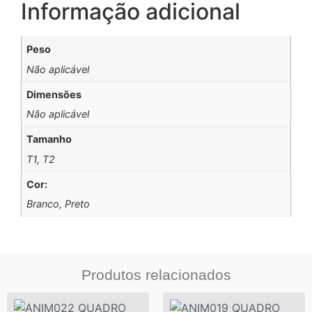
Informação adicional
Peso
Não aplicável
Dimensões
Não aplicável
Tamanho
T1, T2
Cor:
Branco, Preto
Produtos relacionados