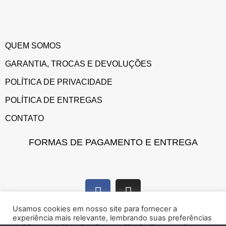
QUEM SOMOS
GARANTIA, TROCAS E DEVOLUÇÕES
POLÍTICA DE PRIVACIDADE
POLÍTICA DE ENTREGAS
CONTATO
FORMAS DE PAGAMENTO E ENTREGA
Usamos cookies em nosso site para fornecer a
experiência mais relevante, lembrando suas preferências