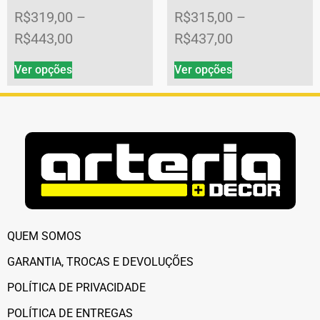
R$
319,00
–
R$
315,00
–
R$
443,00
R$
437,00
Ver opções
Ver opções
QUEM SOMOS
GARANTIA, TROCAS E DEVOLUÇÕES
POLÍTICA DE PRIVACIDADE
POLÍTICA DE ENTREGAS