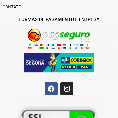
CONTATO
FORMAS DE PAGAMENTO E ENTREGA