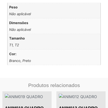
Peso
Não aplicável
Dimensões
Não aplicável
Tamanho
T1, T2
Cor:
Branco, Preto
Produtos relacionados