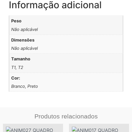
Informação adicional
Peso
Não aplicável
Dimensões
Não aplicável
Tamanho
T1, T2
Cor:
Branco, Preto
Produtos relacionados