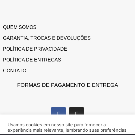
QUEM SOMOS
GARANTIA, TROCAS E DEVOLUÇÕES
POLÍTICA DE PRIVACIDADE
POLÍTICA DE ENTREGAS
CONTATO
FORMAS DE PAGAMENTO E ENTREGA
Usamos cookies em nosso site para fornecer a
experiência mais relevante, lembrando suas preferências