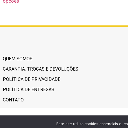
opções
QUEM SOMOS
GARANTIA, TROCAS E DEVOLUÇÕES
POLÍTICA DE PRIVACIDADE
POLÍTICA DE ENTREGAS
CONTATO
Este site utiliza cookies essenciais e,