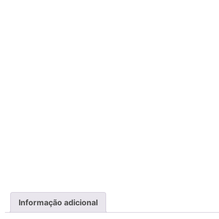
Informação adicional