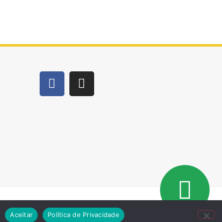
.
Aceitar
Política de Privacidade