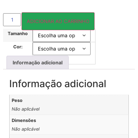
ADICIONAR AO CARRINHO
Tamanho
Cor:
Informação adicional
Informação adicional
Peso
Não aplicável
Dimensões
Não aplicável