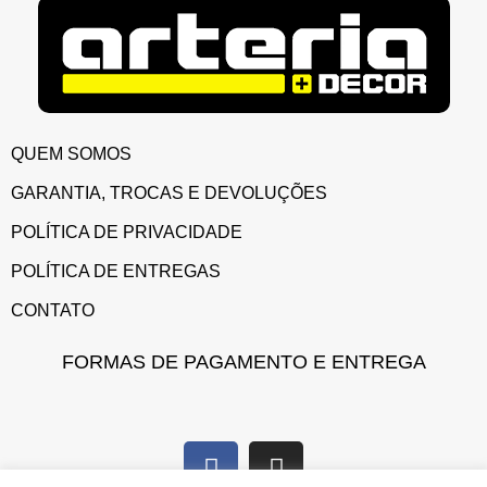
QUEM SOMOS
GARANTIA, TROCAS E DEVOLUÇÕES
POLÍTICA DE PRIVACIDADE
POLÍTICA DE ENTREGAS
CONTATO
FORMAS DE PAGAMENTO E ENTREGA