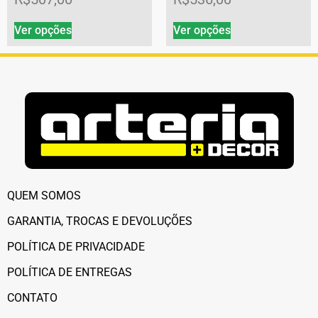
Ver opções
Ver opções
QUEM SOMOS
GARANTIA, TROCAS E DEVOLUÇÕES
POLÍTICA DE PRIVACIDADE
POLÍTICA DE ENTREGAS
CONTATO