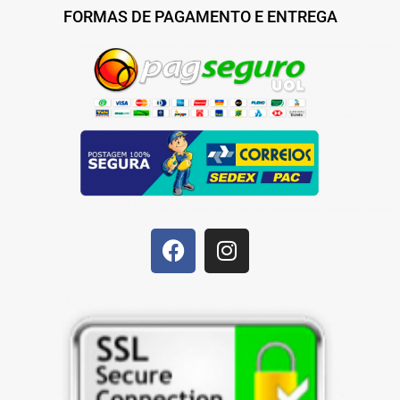
FORMAS DE PAGAMENTO E ENTREGA