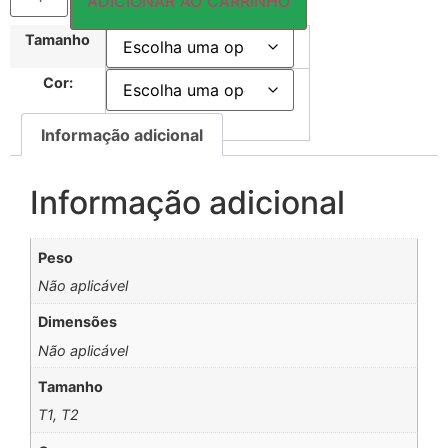
ADICIONAR AO CARRINHO
Tamanho
Cor:
Informação adicional
Informação adicional
Peso
Não aplicável
Dimensões
Não aplicável
Tamanho
T1, T2