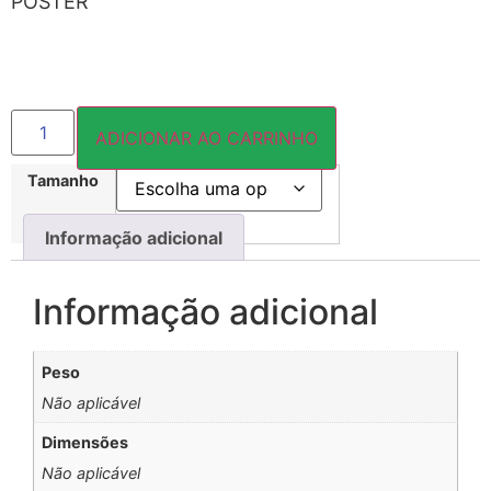
PÔSTER
ADICIONAR AO CARRINHO
Tamanho
Informação adicional
Informação adicional
Peso
Não aplicável
Dimensões
Não aplicável