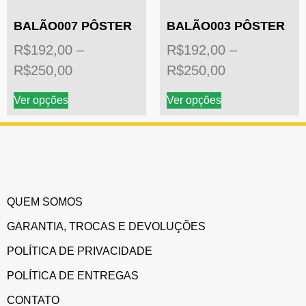
BALÃO007 PÔSTER
BALÃO003 PÔSTER
R$
192,00
–
R$
192,00
–
R$
250,00
R$
250,00
Ver opções
Ver opções
QUEM SOMOS
GARANTIA, TROCAS E DEVOLUÇÕES
POLÍTICA DE PRIVACIDADE
POLÍTICA DE ENTREGAS
CONTATO