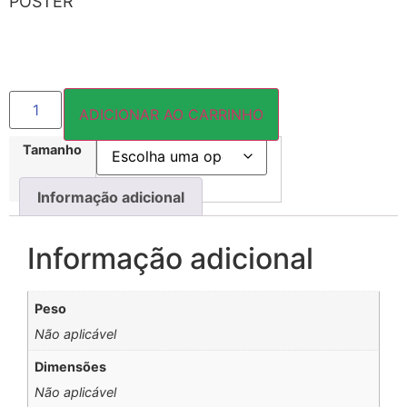
PÔSTER
ADICIONAR AO CARRINHO
Tamanho
Informação adicional
Informação adicional
Peso
Não aplicável
Dimensões
Não aplicável