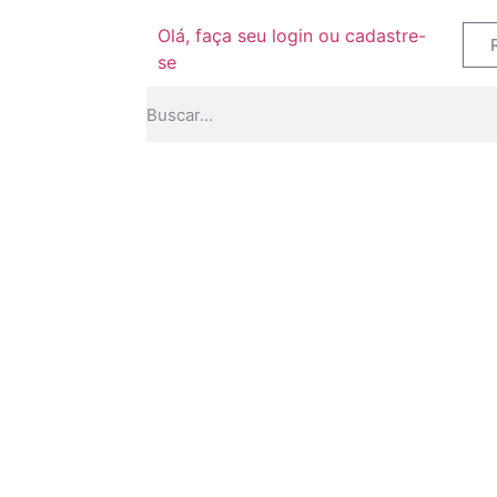
Olá, faça seu login ou cadastre-
se