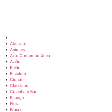
Abstrato
Animais
Arte Contemporânea
Avião
Balão
Bicicleta
Cidade
Clássicos
Cozinha e Bar
Espaço
Floral
Frases