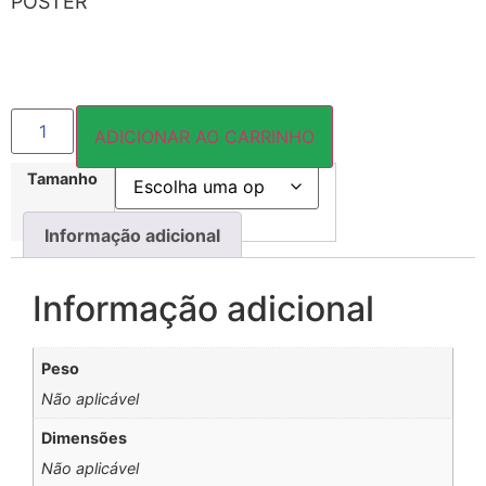
PÔSTER
ADICIONAR AO CARRINHO
Tamanho
Informação adicional
Informação adicional
Peso
Não aplicável
Dimensões
Não aplicável