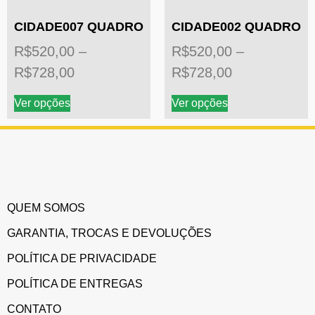
CIDADE007 QUADRO
CIDADE002 QUADRO
R$
520,00
–
R$
520,00
–
R$
728,00
R$
728,00
Ver opções
Ver opções
QUEM SOMOS
GARANTIA, TROCAS E DEVOLUÇÕES
POLÍTICA DE PRIVACIDADE
POLÍTICA DE ENTREGAS
CONTATO