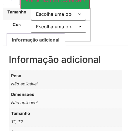
ADICIONAR AO CARRINHO
Tamanho
Cor:
Informação adicional
Informação adicional
Peso
Não aplicável
Dimensões
Não aplicável
Tamanho
T1, T2