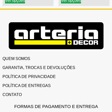
Ver opções
Ver opções
QUEM SOMOS
GARANTIA, TROCAS E DEVOLUÇÕES
POLÍTICA DE PRIVACIDADE
POLÍTICA DE ENTREGAS
CONTATO
FORMAS DE PAGAMENTO E ENTREGA