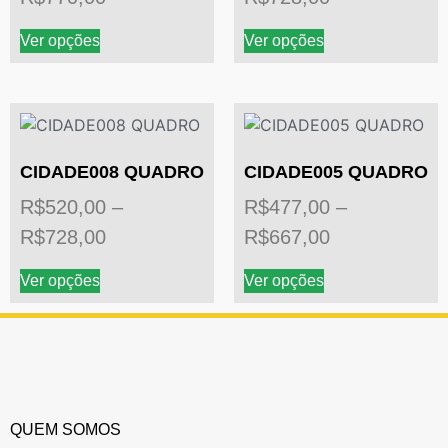
Ver opções
Ver opções
CIDADE008 QUADRO
CIDADE005 QUADRO
R$
520,00
–
R$
477,00
–
R$
728,00
R$
667,00
Ver opções
Ver opções
QUEM SOMOS