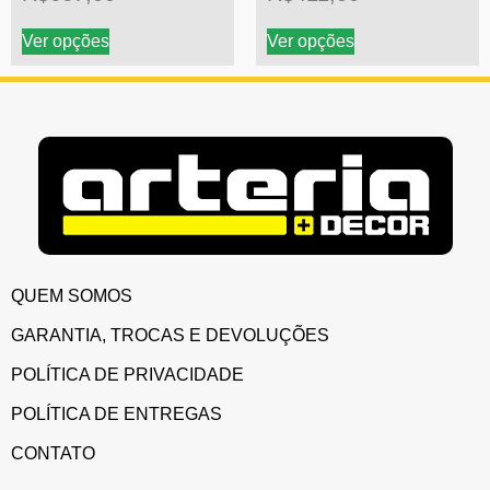
Ver opções
Ver opções
QUEM SOMOS
GARANTIA, TROCAS E DEVOLUÇÕES
POLÍTICA DE PRIVACIDADE
POLÍTICA DE ENTREGAS
CONTATO