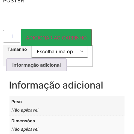
PÔSTER
ADICIONAR AO CARRINHO
Tamanho
Informação adicional
Informação adicional
Peso
Não aplicável
Dimensões
Não aplicável