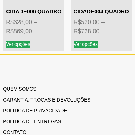
CIDADE006 QUADRO
CIDADE004 QUADRO
R$
628,00
–
R$
520,00
–
R$
869,00
R$
728,00
Ver opções
Ver opções
QUEM SOMOS
GARANTIA, TROCAS E DEVOLUÇÕES
POLÍTICA DE PRIVACIDADE
POLÍTICA DE ENTREGAS
CONTATO