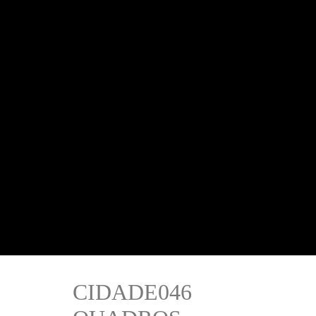
CIDADE046