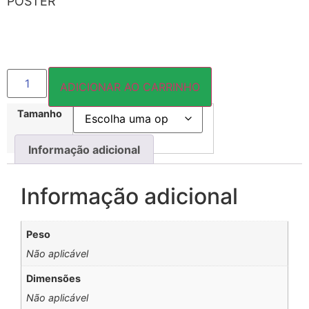
PÔSTER
ADICIONAR AO CARRINHO
Tamanho
Informação adicional
Informação adicional
Peso
Não aplicável
Dimensões
Não aplicável