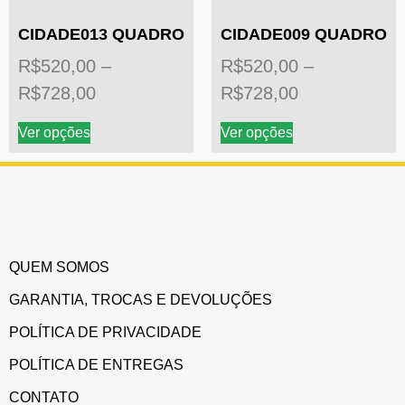
CIDADE013 QUADRO
CIDADE009 QUADRO
R$
520,00
–
R$
520,00
–
R$
728,00
R$
728,00
Ver opções
Ver opções
QUEM SOMOS
GARANTIA, TROCAS E DEVOLUÇÕES
POLÍTICA DE PRIVACIDADE
POLÍTICA DE ENTREGAS
CONTATO