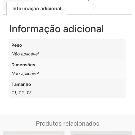
Informação adicional
Informação adicional
Peso
Não aplicável
Dimensões
Não aplicável
Tamanho
T1, T2, T3
Produtos relacionados