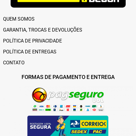
QUEM SOMOS
GARANTIA, TROCAS E DEVOLUÇÕES
POLÍTICA DE PRIVACIDADE
POLÍTICA DE ENTREGAS
CONTATO
FORMAS DE PAGAMENTO E ENTREGA