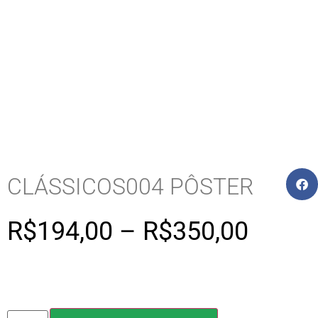
CLÁSSICOS004 PÔSTER
R$
194,00
–
R$
350,00