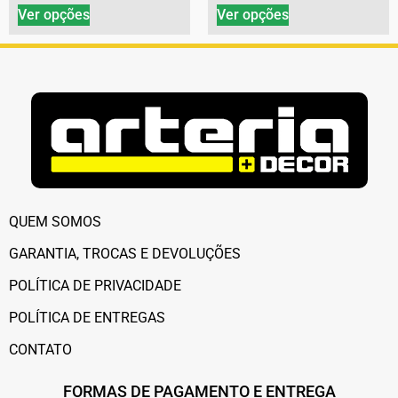
Ver opções
Ver opções
QUEM SOMOS
GARANTIA, TROCAS E DEVOLUÇÕES
POLÍTICA DE PRIVACIDADE
POLÍTICA DE ENTREGAS
CONTATO
FORMAS DE PAGAMENTO E ENTREGA