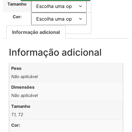
Tamanho
Cor:
Informação adicional
Informação adicional
Peso
Não aplicável
Dimensões
Não aplicável
Tamanho
T1, T2
Cor: