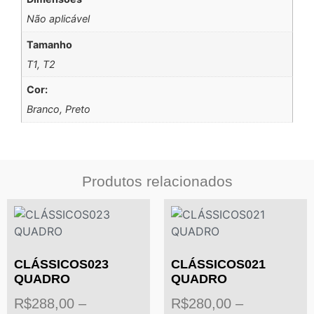
Não aplicável
Tamanho
T1, T2
Cor:
Branco, Preto
Produtos relacionados
CLÁSSICOS023
CLÁSSICOS021
QUADRO
QUADRO
R$
288,00
–
R$
280,00
–