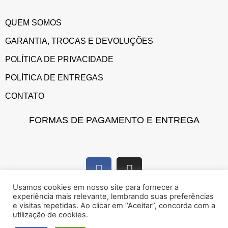
QUEM SOMOS
GARANTIA, TROCAS E DEVOLUÇÕES
POLÍTICA DE PRIVACIDADE
POLÍTICA DE ENTREGAS
CONTATO
FORMAS DE PAGAMENTO E ENTREGA
Usamos cookies em nosso site para fornecer a
experiência mais relevante, lembrando suas preferências
e visitas repetidas. Ao clicar em “Aceitar”, concorda com a
utilização de cookies.