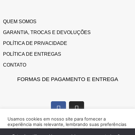
QUEM SOMOS
GARANTIA, TROCAS E DEVOLUÇÕES
POLÍTICA DE PRIVACIDADE
POLÍTICA DE ENTREGAS
CONTATO
FORMAS DE PAGAMENTO E ENTREGA
Usamos cookies em nosso site para fornecer a
experiência mais relevante, lembrando suas preferências
e visitas repetidas. Ao clicar em “Aceitar”, concorda com a