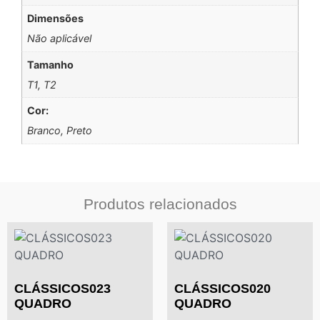
Dimensões
Não aplicável
Tamanho
T1, T2
Cor:
Branco, Preto
Produtos relacionados
CLÁSSICOS023
CLÁSSICOS020
QUADRO
QUADRO