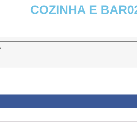
COZINHA E BAR0