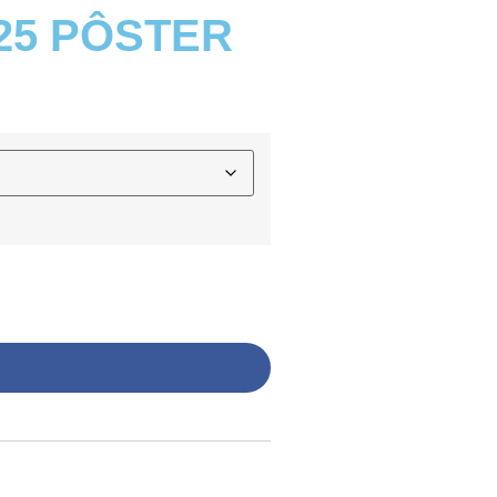
25 PÔSTER