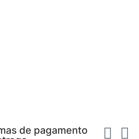
mas de pagamento