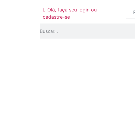
Olá, faça seu login ou
cadastre-se