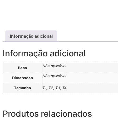
Informação adicional
Informação adicional
Não aplicável
Peso
Não aplicável
Dimensões
Tamanho
T1, T2, T3, T4
Produtos relacionados