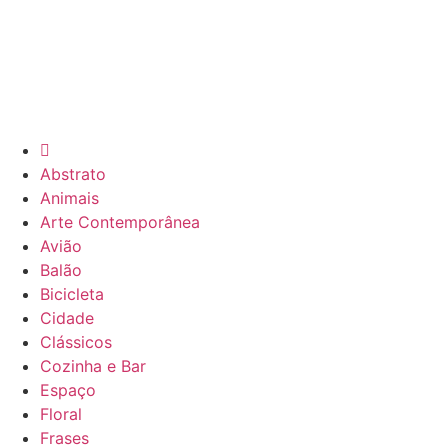
Abstrato
Animais
Arte Contemporânea
Avião
Balão
Bicicleta
Cidade
Clássicos
Cozinha e Bar
Espaço
Floral
Frases