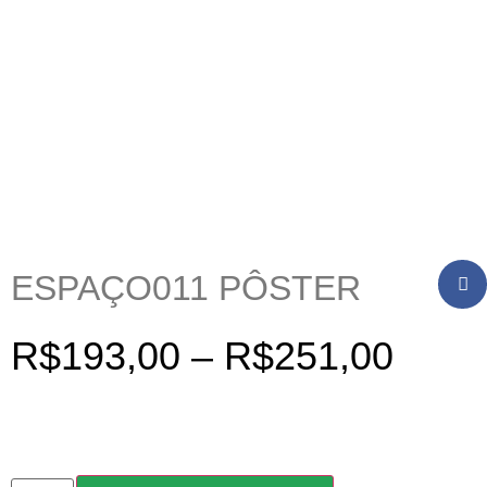
ESPAÇO011 PÔSTER
R$
193,00
–
R$
251,00