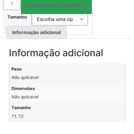
ADICIONAR AO CARRINHO
Tamanho
Informação adicional
Informação adicional
Peso
Não aplicável
Dimensões
Não aplicável
Tamanho
T1, T2