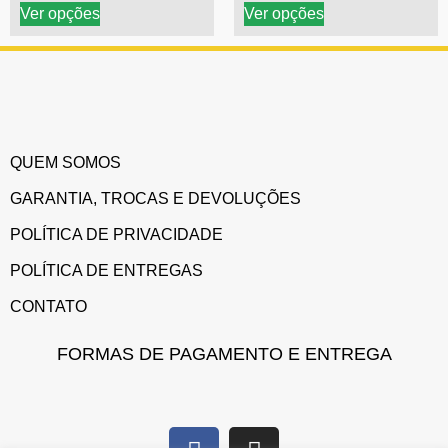
Ver opções
Ver opções
QUEM SOMOS
GARANTIA, TROCAS E DEVOLUÇÕES
POLÍTICA DE PRIVACIDADE
POLÍTICA DE ENTREGAS
CONTATO
FORMAS DE PAGAMENTO E ENTREGA