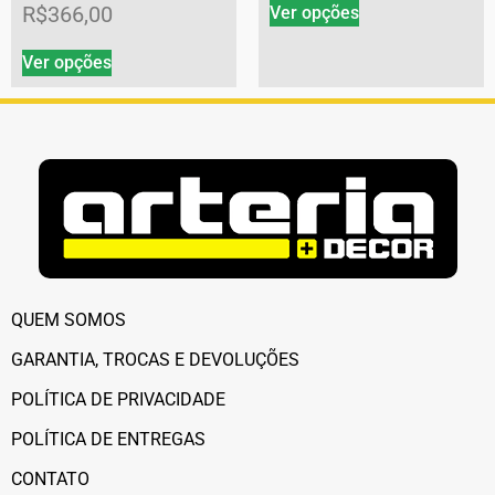
R$
366,00
Ver opções
Ver opções
QUEM SOMOS
GARANTIA, TROCAS E DEVOLUÇÕES
POLÍTICA DE PRIVACIDADE
POLÍTICA DE ENTREGAS
CONTATO