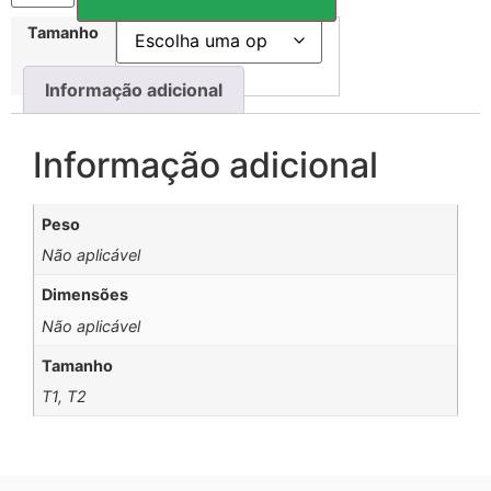
Tamanho
Informação adicional
Informação adicional
Peso
Não aplicável
Dimensões
Não aplicável
Tamanho
T1, T2