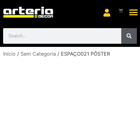
Arte
Início
/
Sem Categoria
/ ESPAÇO021 PÔSTER