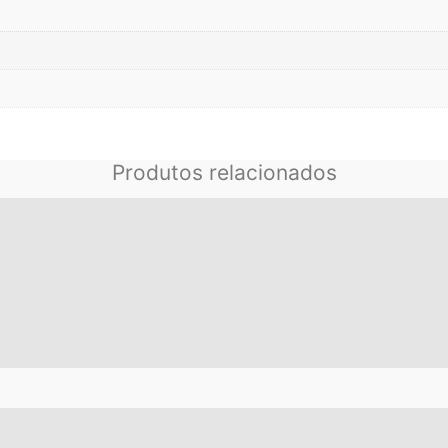
Produtos relacionados