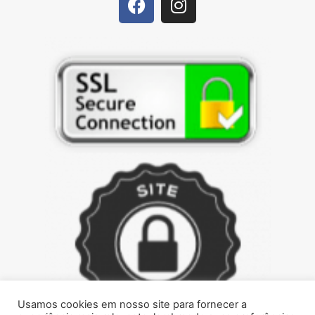
Usamos cookies em nosso site para fornecer a