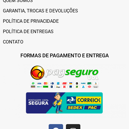
QUEM SOMOS
GARANTIA, TROCAS E DEVOLUÇÕES
POLÍTICA DE PRIVACIDADE
POLÍTICA DE ENTREGAS
CONTATO
FORMAS DE PAGAMENTO E ENTREGA