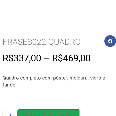
FRASES022 QUADRO
R$
337,00
–
R$
469,00
Quadro completo com pôster, moldura, vidro e
fundo.