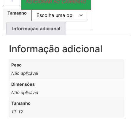
ADICIONAR AO CARRINHO
Tamanho
Informação adicional
Informação adicional
Peso
Não aplicável
Dimensões
Não aplicável
Tamanho
T1, T2