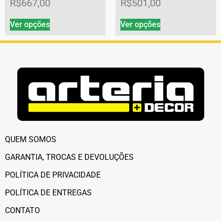
R$
667,00
R$
501,00
Ver opções
Ver opções
QUEM SOMOS
GARANTIA, TROCAS E DEVOLUÇÕES
POLÍTICA DE PRIVACIDADE
POLÍTICA DE ENTREGAS
CONTATO