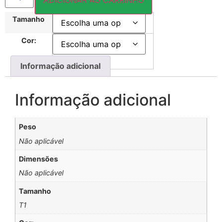
Tamanho
Cor:
Informação adicional
Informação adicional
Peso
Não aplicável
Dimensões
Não aplicável
Tamanho
T1