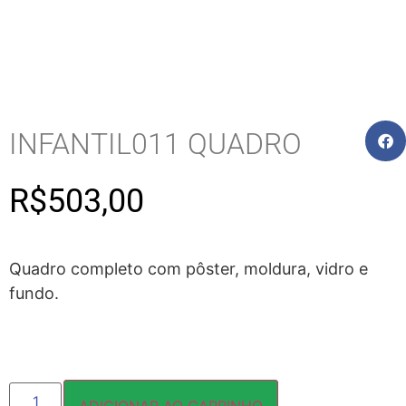
INFANTIL011 QUADRO
R$
503,00
Quadro completo com pôster, moldura, vidro e
fundo.
ADICIONAR AO CARRINHO