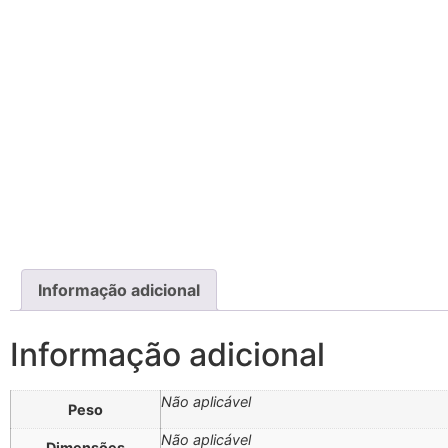
Informação adicional
Informação adicional
Não aplicável
Peso
Não aplicável
Dimensões