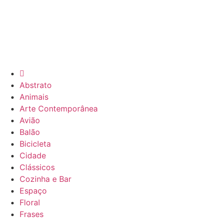
Abstrato
Animais
Arte Contemporânea
Avião
Balão
Bicicleta
Cidade
Clássicos
Cozinha e Bar
Espaço
Floral
Frases