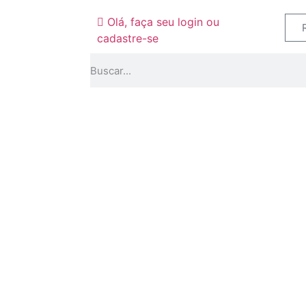
Olá, faça seu login ou
cadastre-se