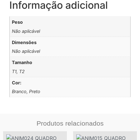
Informação adicional
Peso
Não aplicável
Dimensões
Não aplicável
Tamanho
T1, T2
Cor:
Branco, Preto
Produtos relacionados