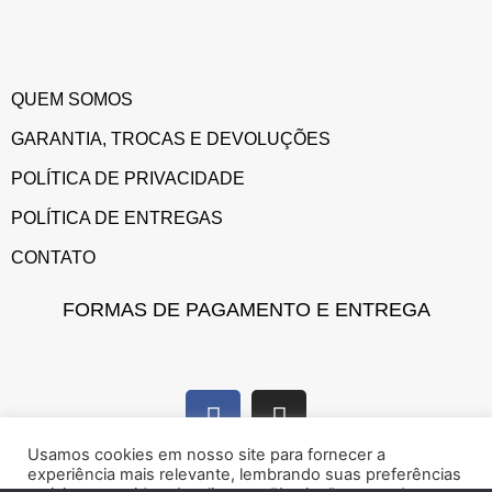
QUEM SOMOS
GARANTIA, TROCAS E DEVOLUÇÕES
POLÍTICA DE PRIVACIDADE
POLÍTICA DE ENTREGAS
CONTATO
FORMAS DE PAGAMENTO E ENTREGA
Usamos cookies em nosso site para fornecer a
experiência mais relevante, lembrando suas preferências