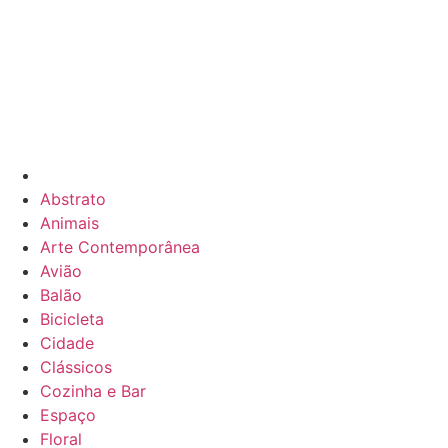
Abstrato
Animais
Arte Contemporânea
Avião
Balão
Bicicleta
Cidade
Clássicos
Cozinha e Bar
Espaço
Floral