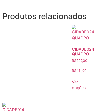
Produtos relacionados
CIDADE024
QUADRO
R$
297,00
–
R$
411,00
Ver
opções