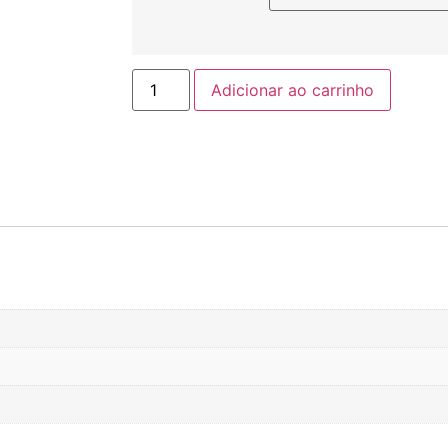
Adicionar ao carrinho