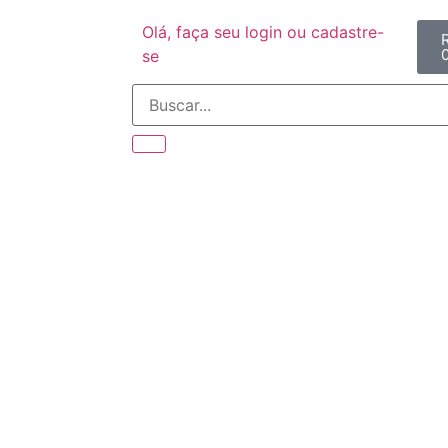
Olá, faça seu login ou cadastre-
se