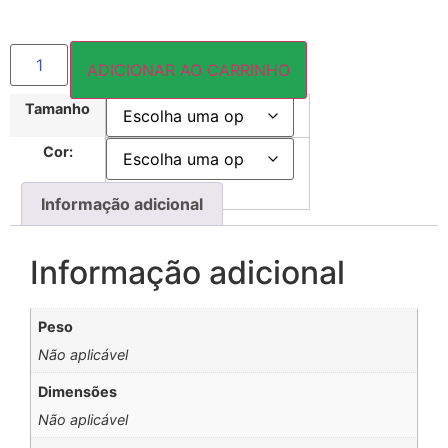
ADICIONAR AO CARRINHO
Tamanho
Cor:
Informação adicional
Informação adicional
Peso
Não aplicável
Dimensões
Não aplicável