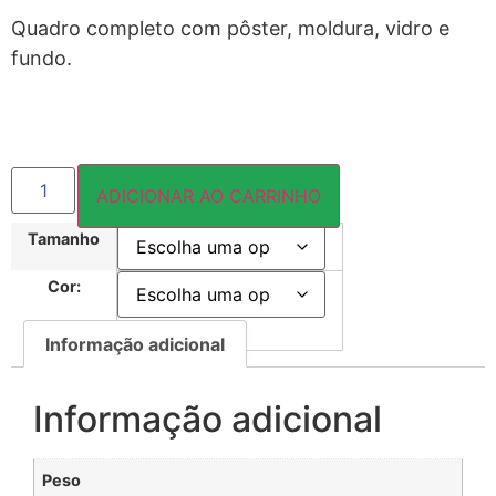
Quadro completo com pôster, moldura, vidro e
fundo.
ADICIONAR AO CARRINHO
Tamanho
Cor:
Informação adicional
Informação adicional
Peso