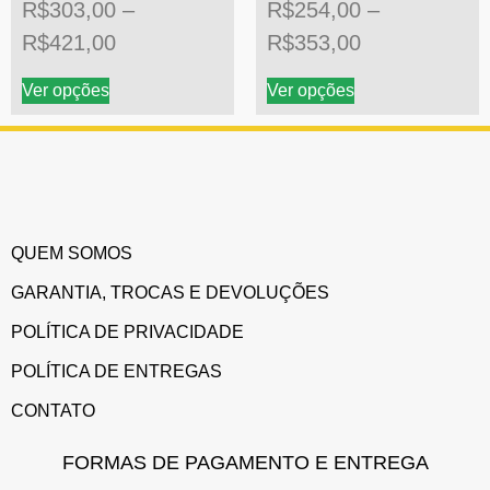
R$
303,00
–
R$
254,00
–
R$
421,00
R$
353,00
Ver opções
Ver opções
QUEM SOMOS
GARANTIA, TROCAS E DEVOLUÇÕES
POLÍTICA DE PRIVACIDADE
POLÍTICA DE ENTREGAS
CONTATO
FORMAS DE PAGAMENTO E ENTREGA